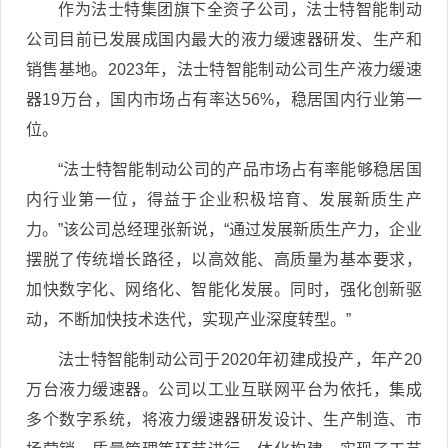
作为法士特集团旗下全资子公司，法士特智能制动
公司目前已发展成国内最大的液力缓速器研发、生产和
销售基地。2023年，法士特智能制动公司生产液力缓速
器19万台，国内市场占有率达56%，稳居国内行业第一
位。
“法士特智能制动公司的产品市场占有率能够稳居国
内行业第一位，得益于企业积极培育、发展新质生产
力。”该公司总经理张新说，“通过发展新质生产力，企业
摆脱了传统增长路径，以高效能、高质量为基本要求，
加快数字化、网络化、智能化发展。同时，强化创新驱
动，不断加快技术迭代，实现产业深度转型。”
法士特智能制动公司于2020年初建成投产，年产20
万台液力缓速器。公司以工业互联网平台为依托，集成
多个数字系统，将液力缓速器研发设计、生产制造、市