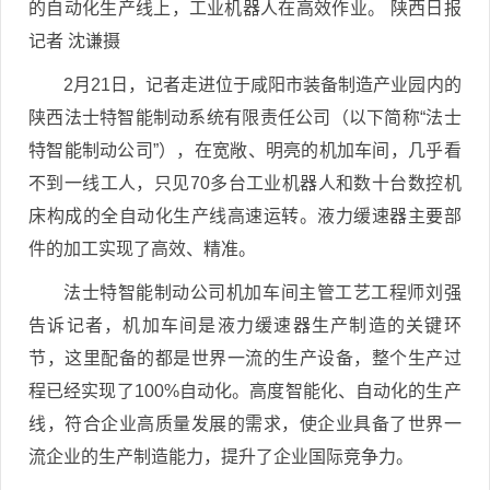
的自动化生产线上，工业机器人在高效作业。 陕西日报
记者 沈谦摄
2月21日，记者走进位于咸阳市装备制造产业园内的
陕西法士特智能制动系统有限责任公司（以下简称“法士
特智能制动公司”），在宽敞、明亮的机加车间，几乎看
不到一线工人，只见70多台工业机器人和数十台数控机
床构成的全自动化生产线高速运转。液力缓速器主要部
件的加工实现了高效、精准。
法士特智能制动公司机加车间主管工艺工程师刘强
告诉记者，机加车间是液力缓速器生产制造的关键环
节，这里配备的都是世界一流的生产设备，整个生产过
程已经实现了100%自动化。高度智能化、自动化的生产
线，符合企业高质量发展的需求，使企业具备了世界一
流企业的生产制造能力，提升了企业国际竞争力。