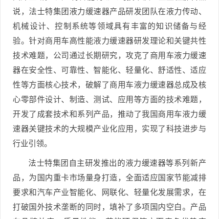
说，法士特集团液力缓速器产品研发团队在液力传动、
机械设计、控制系统等领域具有丰富的知识储备与经
验。针对商用车高性能液力缓速器研发理论和关键共性
技术难题，公司通过长期研究，攻克了商用车液力缓速
器在安全性、可靠性、智能化、轻量化、舒适性、适应
性等方面核心技术，破解了商用车液力缓速器总成及核
心零部件设计、制造、测试、应用等方面的技术难题，
开发了成套技术和系列产品，推动了我国商用车液力缓
速器关键技术的大规模产业化应用，实现了科技进步与
行业引领。
法士特集团自主研发推出的液力缓速器等系列新产
品，为国内重卡市场量身打造，全面适应国家节能减排
要求和汽车产业智能化、网联化、轻量化发展需求，在
打破国外技术垄断的同时，填补了多项国内空白。产品