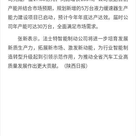
产能并结合市场预期，规划新增的5万台液力缓速器生产
能力建设项目已启动，预计今年年底达产达效。届时公
司年产能可达30万台，全面满足市场需求。
张新表示，法士特智能制动公司将进一步培育发展
新质生产力，拓展新市场、激发新动能，为行业智能制
造转型升级起到引领示范作用，为推动全省汽车工业高
质量发展作出更大贡献。（陕西日报）