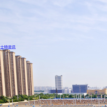
法士特资讯