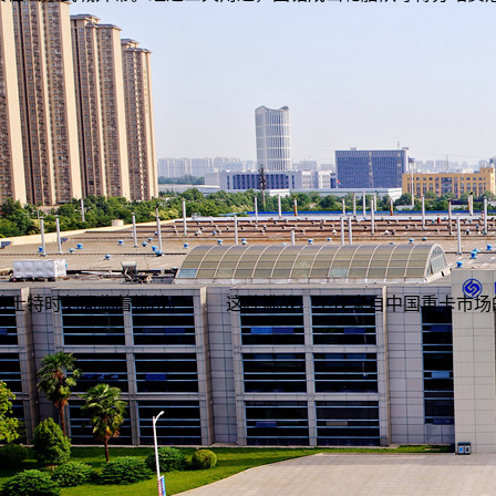
士特时刻面临着挑战。 这种挑战，不仅来自中国重卡市场的