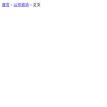
首页
>
公司资讯
> 正文