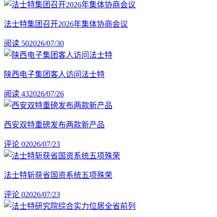
法士特集团召开2026年集体协商会议
阅读 50
2026/07/30
陕西电子集团客人访问法士特
阅读 43
2026/07/26
西安双特重磅发布两款新产品
评论 0
2026/07/23
法士特斩获省国资系统五项殊荣
评论 0
2026/07/23