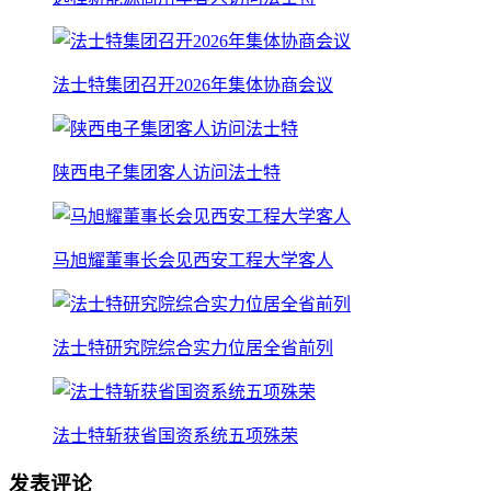
法士特集团召开2026年集体协商会议
陕西电子集团客人访问法士特
马旭耀董事长会见西安工程大学客人
法士特研究院综合实力位居全省前列
法士特斩获省国资系统五项殊荣
发表评论