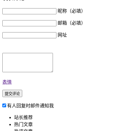
昵称（必填）
邮箱（必填）
网址
表情
有人回复时邮件通知我
站长推荐
热门文章