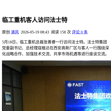
临工重机客人访问法士特
原创
清风
2026-05-19 08:43
阅读 158 次
评论 0 条
5月18日，临工重机总裁张善睿一行访问法士特。法士特集团
党委副书记、总经理寇植达在西安高新厂区与客人一行围绕深
化战略合作、加强技术交流、共享市场机遇等进行座谈交流。