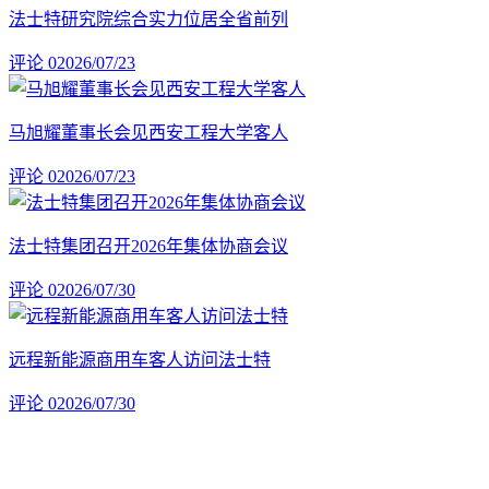
法士特研究院综合实力位居全省前列
评论 0
2026/07/23
马旭耀董事长会见西安工程大学客人
评论 0
2026/07/23
法士特集团召开2026年集体协商会议
评论 0
2026/07/30
远程新能源商用车客人访问法士特
评论 0
2026/07/30