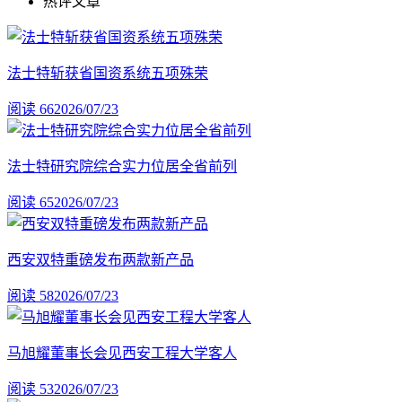
热评文章
法士特斩获省国资系统五项殊荣
阅读 66
2026/07/23
法士特研究院综合实力位居全省前列
阅读 65
2026/07/23
西安双特重磅发布两款新产品
阅读 58
2026/07/23
马旭耀董事长会见西安工程大学客人
阅读 53
2026/07/23