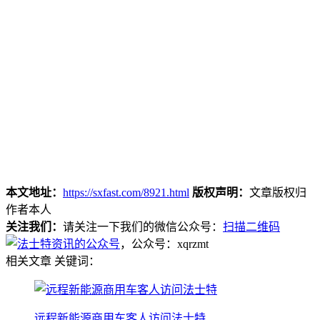
本文地址：
https://sxfast.com/8921.html
版权声明：
文章版权归
作者本人
关注我们：
请关注一下我们的微信公众号：
扫描二维码
，公众号：xqrzmt
相关文章
关键词：
远程新能源商用车客人访问法士特