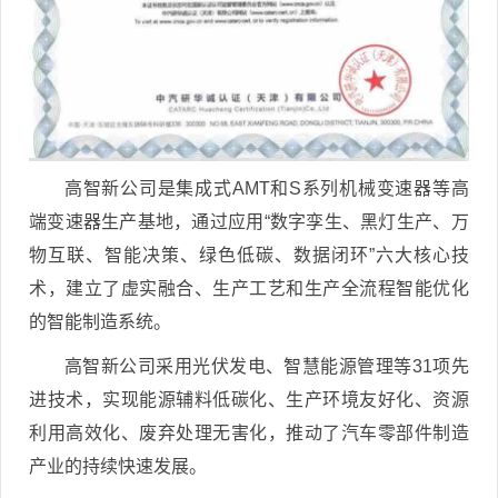
高智新公司是集成式AMT和S系列机械变速器等高
端变速器生产基地，通过应用“数字孪生、黑灯生产、万
物互联、智能决策、绿色低碳、数据闭环”六大核心技
术，建立了虚实融合、生产工艺和生产全流程智能优化
的智能制造系统。
高智新公司采用光伏发电、智慧能源管理等31项先
进技术，实现能源辅料低碳化、生产环境友好化、资源
利用高效化、废弃处理无害化，推动了汽车零部件制造
产业的持续快速发展。