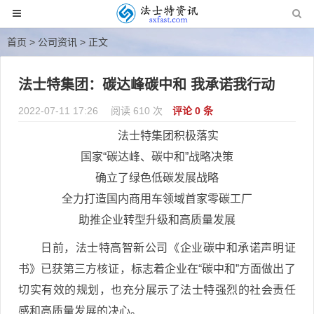
首页
>
公司资讯
> 正文
法士特集团：碳达峰碳中和 我承诺我行动
2022-07-11 17:26
阅读 610 次
评论 0 条
法士特集团积极落实
国家“碳达峰、碳中和”战略决策
确立了绿色低碳发展战略
全力打造国内商用车领域首家零碳工厂
助推企业转型升级和高质量发展
日前，法士特高智新公司《企业碳中和承诺声明证
书》已获第三方核证，标志着企业在“碳中和”方面做出了
切实有效的规划，也充分展示了法士特强烈的社会责任
感和高质量发展的决心。