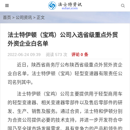
首页
>
公司资讯
> 正文
法士特伊顿（宝鸡）公司入选省级重点外贸
外资企业白名单
2022-06-24 09:39
阅读 573 次
评论 0 条
近日，陕西省商务厅公布陕西省级重点外贸外资企
业白名单，法士特伊顿（宝鸡）轻型变速器有限责任公
司名列其中。
法士特伊顿（宝鸡）公司主要提供用于轻型商用车
的轻型变速器、相关变速器零部件以及售后零部件的研
发、生产、销售及服务。通过合资，法士特和伊顿分别
为合资公司提供必要的技术支持，并进一步开发符合中
国乃至全球市场发展需求、具有竞争力的产品和领先的