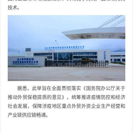
技术。
据悉，此举旨在全面贯彻落实《国务院办公厅关于
推动外贸保稳提质的意见》，统筹推进疫情防控和经济
社会发展，保障涉疫地区重点外贸外资企业生产经营和
产业链供应链畅通。