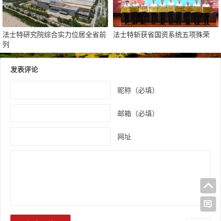
法士特研究院综合实力位居全省前
法士特斩获省国资系统五项殊荣
列
发表评论
昵称（必填）
邮箱（必填）
网址