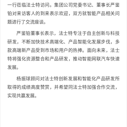
一行莅临法士特访问。集团公司党委书记、董事长严鉴
铂对来访客人的到来表示欢迎，双方就智能产品相关问
题进行了交流座谈。
严鉴铂董事长表示，法士特专注于自主创新与科技
研发，不断加快技术高端化、产品智能化发展步伐，多
款高端新产品受到市场和用户的热捧。面向未来，法士
特将强化资源整合和产品研发，推动智能网联汽车快速
发展。
杨振球顾问对法士特创新发展和智能化产品研发所
取得的成绩高度赞赏，并希望同法士特加强合作交流，
实现共赢发展。