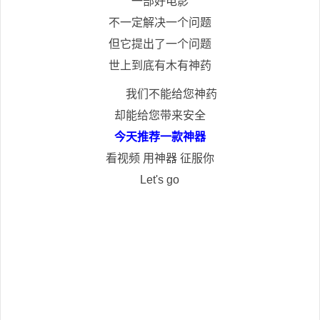
一部好电影
不一定解决一个问题
但它提出了一个问题
世上到底有木有神药
我们不能给您神药
却能给您带来安全
今天推荐一款神器
看视频 用神器 征服你
Let's go