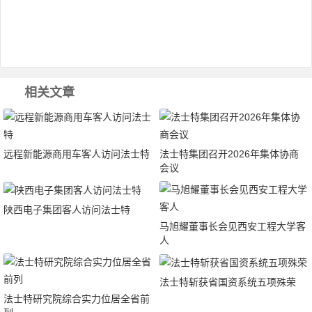
相关文章
远程新能源商用车客人访问法士特
法士特集团召开2026年集体协商
会议
陕西电子集团客人访问法士特
马旭耀董事长会见西安工程大学客
人
法士特斩获省国资系统五项殊荣
法士特研究院综合实力位居全省前