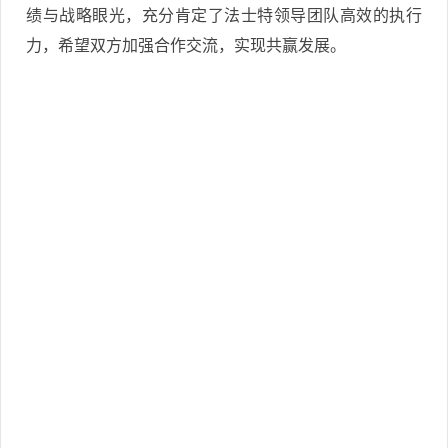
绩与战略眼光，充分肯定了法士特领导团队高效的执行
力，希望双方加强合作交流，实现共赢发展。