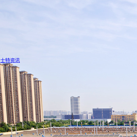
法士特资讯