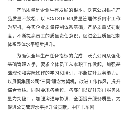
产品质量是企业生存发展的根本。沃克公司狠抓产
品质量不放松，以ISO/TS16949质量管理体系内审工作
为契机，夯实企业质量控制体系基础，严格质量奖罚制
度，不断提高员工的质量责任意识，促进企业质量控制
体系整体水平稳步提升。
为确保全年生产任务指标的完成，沃克公司从强化
基础管理入手，要求全体员工从本职工作做起，加强基
础理论和实际操作的学习和培训，不断提升业务能力。
以贯彻集团公司“三问”理念为契机，改进工作作风，提升
综合素质。同时要求各单位、各部门以提升部门服务质
量为突破口，加强沟通与协调，全面提升服务质量，为
促进公司管理水平提升做贡献。
中国卡车网