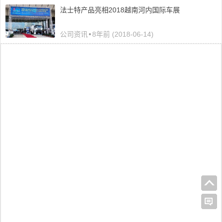
法士特产品亮相2018越南河内国际车展
公司资讯
•
8年前 (2018-06-14)