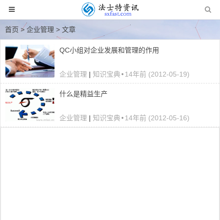
首页
> 企业管理 > 文章
QC小组对企业发展和管理的作用
企业管理
|
知识宝典
•
14年前 (2012-05-19)
什么是精益生产
企业管理
|
知识宝典
•
14年前 (2012-05-16)