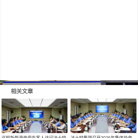
相关文章
远程新能源商用车客人访问法士特
法士特集团召开2026年集体协商