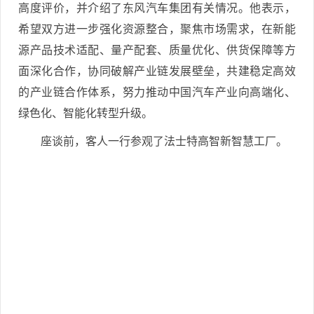
高度评价，并介绍了东风汽车集团有关情况。他表示，
希望双方进一步强化资源整合，聚焦市场需求，在新能
源产品技术适配、量产配套、质量优化、供货保障等方
面深化合作，协同破解产业链发展壁垒，共建稳定高效
的产业链合作体系，努力推动中国汽车产业向高端化、
绿色化、智能化转型升级。
座谈前，客人一行参观了法士特高智新智慧工厂。