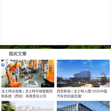
相关文章
法士特全视角 | 法士特华纳智能控
西安新闻 | 法士特入围“2025中国
制系统（西安）有限责任公司
汽车供应链百强”