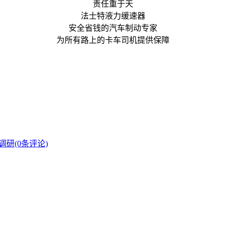
责任重于天
法士特液力缓速器
安全省钱的汽车制动专家
为所有路上的卡车司机提供保障
研(0条评论)