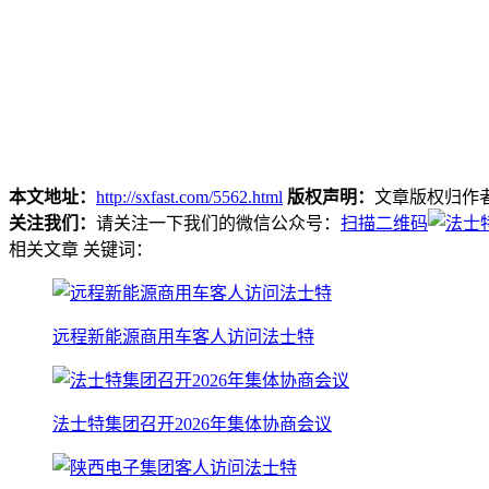
本文地址：
http://sxfast.com/5562.html
版权声明：
文章版权归作
关注我们：
请关注一下我们的微信公众号：
扫描二维码
相关文章
关键词：
远程新能源商用车客人访问法士特
法士特集团召开2026年集体协商会议