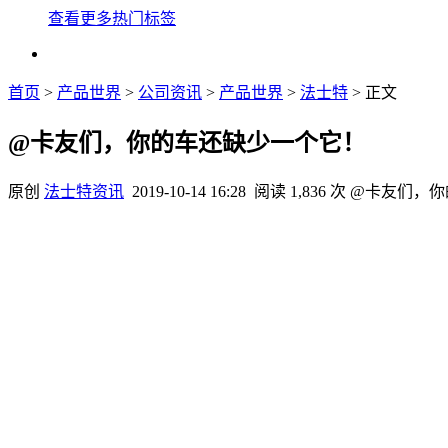
查看更多热门标签
首页
>
产品世界
>
公司资讯
>
产品世界
>
法士特
> 正文
@卡友们，你的车还缺少一个它！
原创
法士特资讯
2019-10-14 16:28
阅读 1,836 次
@卡友们，你