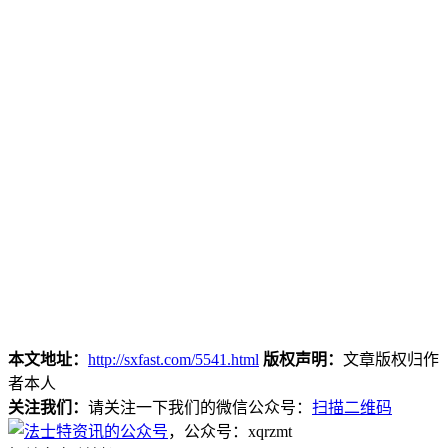
本文地址：
http://sxfast.com/5541.html
版权声明：
文章版权归作
者本人
关注我们：
请关注一下我们的微信公众号：
扫描二维码
，公众号：xqrzmt