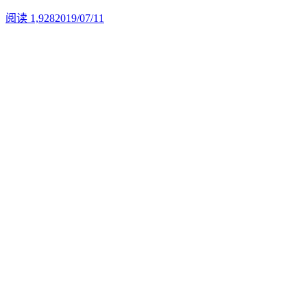
阅读 1,928
2019/07/11