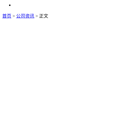
首页
>
公司资讯
> 正文