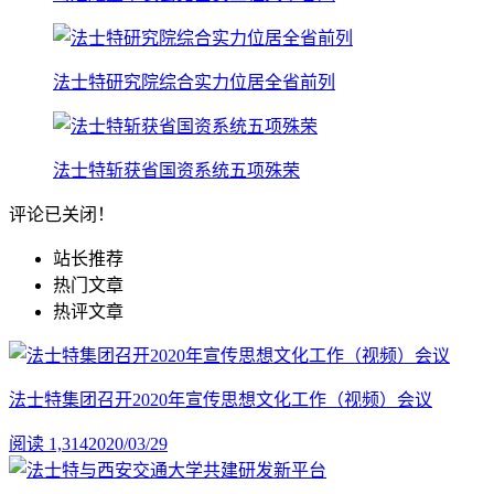
法士特研究院综合实力位居全省前列
法士特斩获省国资系统五项殊荣
评论已关闭！
站长推荐
热门文章
热评文章
法士特集团召开2020年宣传思想文化工作（视频）会议
阅读 1,314
2020/03/29