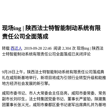
现场ing | 陕西法士特智能制动系统有限
责任公司全面落成
转载
西迁人
2019-09-28 22:46
阅读 2,304 次
现场ing | 陕西法
士特智能制动系统有限责任公司全面落成
已关闭评论
9月28日上午，陕西法士特智能制动系统有限责任公司落成典
礼在咸阳新基地举行，新项目将成为引领行业转型升级和助推
地方经济社会发展的新引擎。
咸阳市委书记、市人大常委会主任岳亮，咸阳市委常委、常务
副市长刘印生，法士特集团党委书记、董事长严鉴铂，陕建集
团董事长张义光，咸阳市秦都区委书记谢军出席典礼并为基地