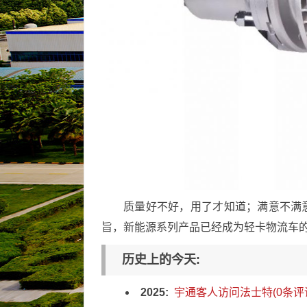
质量好不好，用了才知道；满意不满
旨，新能源系列产品已经成为轻卡物流车
历史上的今天:
2025:
宇通客人访问法士特(0条评