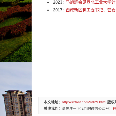
2023:
马旭耀会见西北工业大学计
2017:
西咸新区党工委书记、管委
本文地址：
http://sxfast.com/4829.html
版权
关注我们：
请关注一下我们的微信公众号：