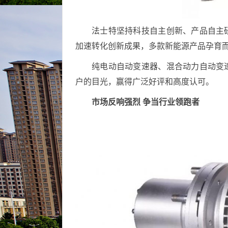
法士特坚持科技自主创新、产品自主
加速转化创新成果，多款新能源产品孕育
纯电动自动变速器、混合动力自动变
户的目光，赢得广泛好评和高度认可。
市场反响强烈 争当行业领跑者