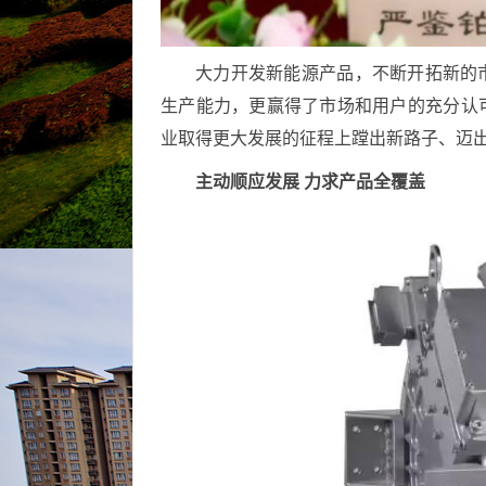
大力开发新能源产品，不断开拓新的
生产能力，更赢得了市场和用户的充分认
业取得更大发展的征程上蹚出新路子、迈
主动顺应发展 力求产品全覆盖