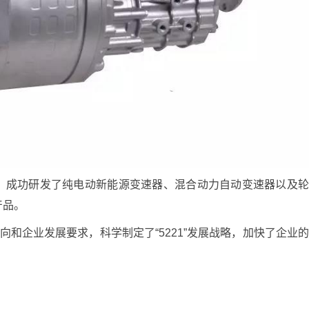
，成功研发了纯电动新能源变速器、混合动力自动变速器以及
产品。
向和企业发展要求，科学制定了“5221”发展战略，加快了企业