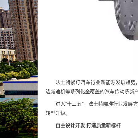
法士特紧盯汽车行业新能源发展趋势
边减速机等系列化全覆盖的汽车传动系新
进入“十三五”，法士特瞄准行业发展方
转型升级。
自主设计开发 打造质量新标杆